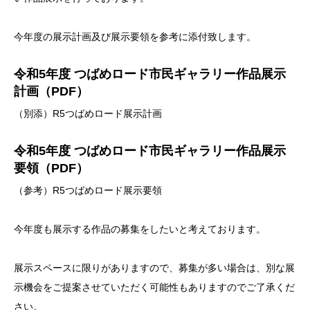
今年度の展示計画及び展示要領を参考に添付致します。
令和5年度 つばめロード市民ギャラリー作品展示
計画（PDF）
（別添）R5つばめロード展示計画
令和5年度 つばめロード市民ギャラリー作品展示
要領（PDF）
（参考）R5つばめロード展示要領
今年度も展示する作品の募集をしたいと考えております。
展示スペースに限りがありますので、募集が多い場合は、別な展
示機会をご提案させていただく可能性もありますのでご了承くだ
さい。