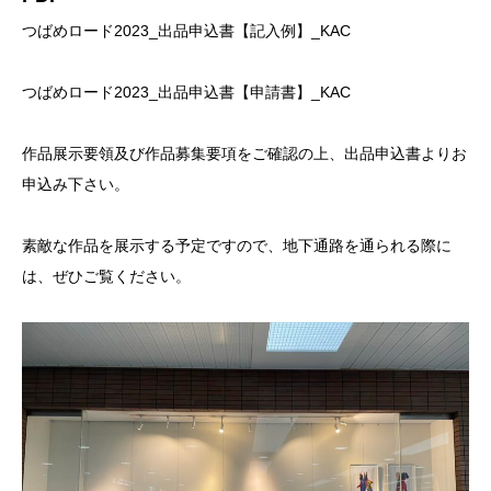
つばめロード2023_出品申込書【記入例】_KAC
つばめロード2023_出品申込書【申請書】_KAC
作品展示要領及び作品募集要項をご確認の上、出品申込書よりお
申込み下さい。
素敵な作品を展示する予定ですので、地下通路を通られる際に
は、ぜひご覧ください。