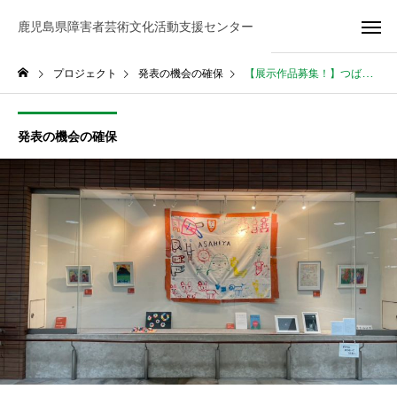
鹿児島県障害者芸術文化活動支援センター
プロジェクト
発表の機会の確保
【展示作品募集！】つばめロード市民ギャラリー作品展示について
発表の機会の確保