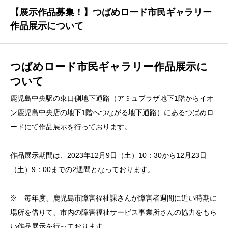
【展示作品募集！】つばめロード市民ギャラリー
作品展示について
つばめロード市民ギャラリー作品展示に
ついて
鹿児島中央駅の東口側地下通路（アミュプラザ地下1階からイオ
ン鹿児島中央店の地下1階へつながる地下通路）にあるつばめロ
ードにて作品展示を行っております。
作品展示期間は、2023年12月9日（土）10：30から12月23日
（土）9：00までの2週間となっております。
※ 毎年度、鹿児島市障害福祉課さんが障害者週間に近い時期に
場所を借りて、市内の障害福祉サービス事業所さんの協力をもら
い作品展示を行っております。