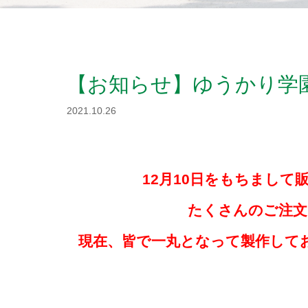
【お知らせ】ゆうかり学
2021.10.26
12月10日をもちまし
たくさんのご注
現在、皆で一丸となって製作して