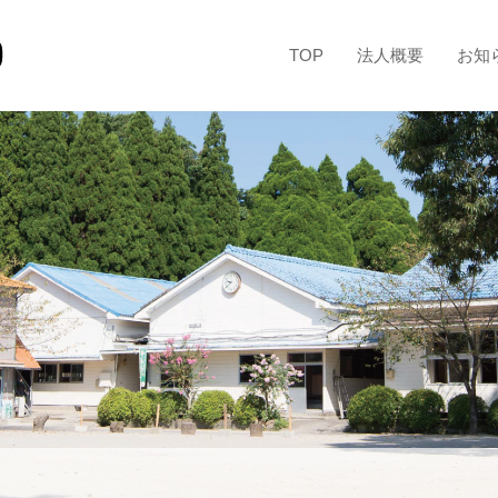
TOP
法人概要
お知