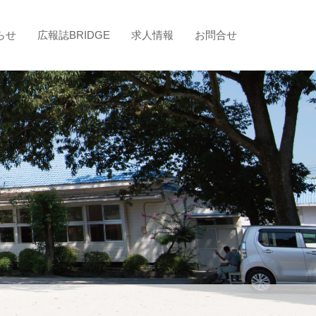
らせ
広報誌BRIDGE
求人情報
お問合せ