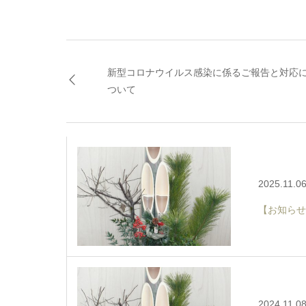
新型コロナウイルス感染に係るご報告と対応
ついて
2025.11.0
【お知らせ
2024.11.0