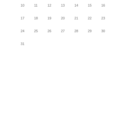
10
11
12
13
14
15
16
17
18
19
20
21
22
23
24
25
26
27
28
29
30
31
« 5月