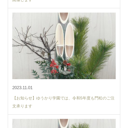
2023.11.01
【お知らせ】ゆうかり学園では、令和5年度も門松のご注
文承ります