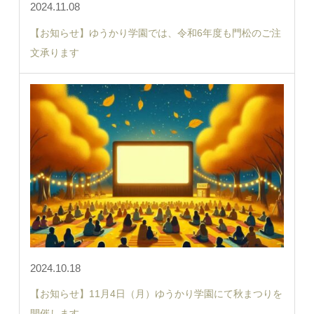
2024.11.08
【お知らせ】ゆうかり学園では、令和6年度も門松のご注
文承ります
2024.10.18
【お知らせ】11月4日（月）ゆうかり学園にて秋まつりを
開催します