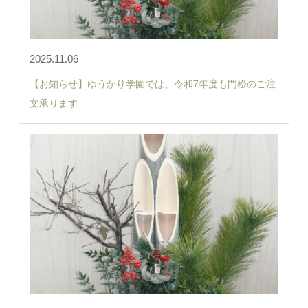
2025.11.06
【お知らせ】ゆうかり学園では、令和7年度も門松のご注
文承ります