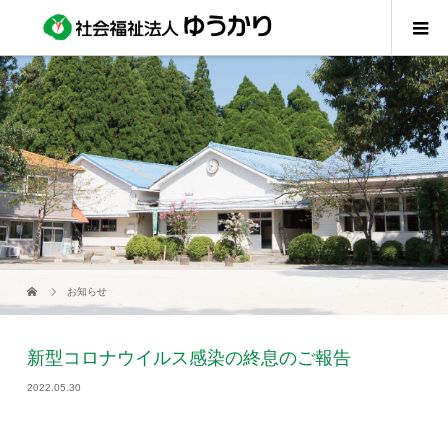
お知らせ
新型コロナウイルス感染の終息のご報告
2022.05.30