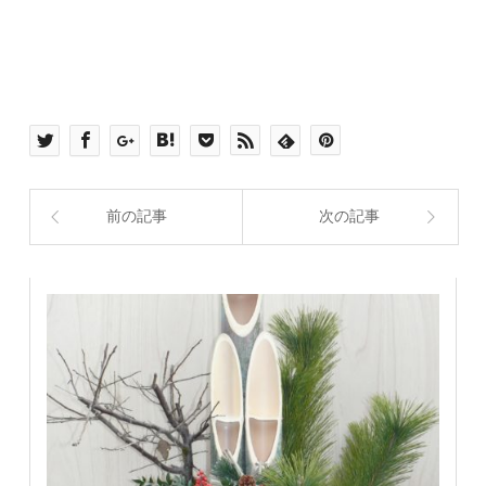
前の記事
次の記事