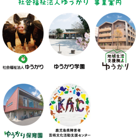
社会福祉法人ゆうかり 事業案内