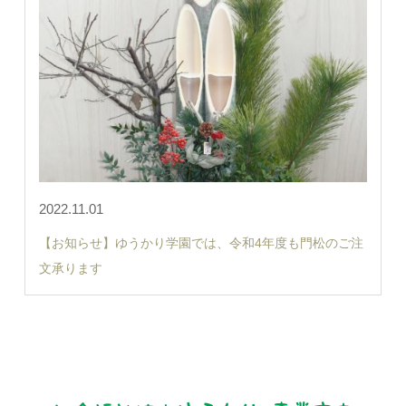
2022.11.01
【お知らせ】ゆうかり学園では、令和4年度も門松のご注
文承ります