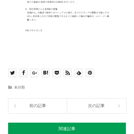
未分類
前の記事
次の記事
関連記事