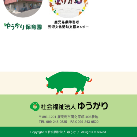
〒891-1201 鹿児島市岡之原町1005番地
TEL 099-243-0535 FAX 099-243-0520
Copyright © 社会福祉法人 ゆうかり. All rights reserved.