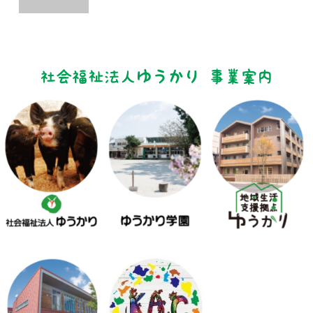
社会福祉法人ゆうかり 事業案内