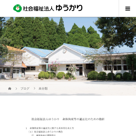
ブログ
未分類